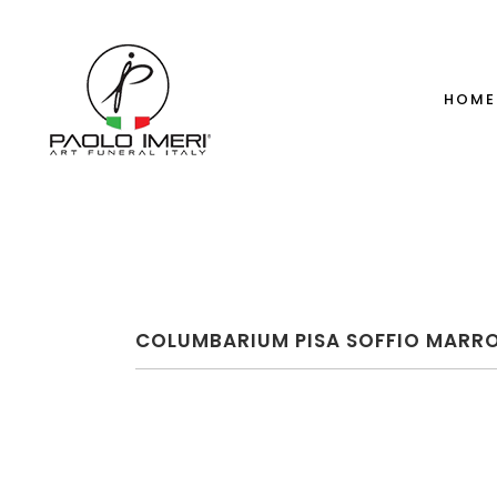
HOME
COLUMBARIUM PISA SOFFIO MARR