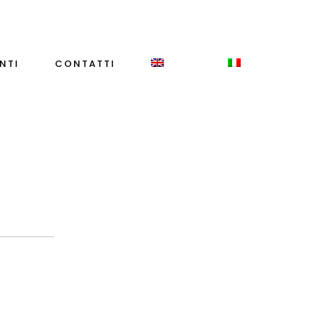
NTI
CONTATTI