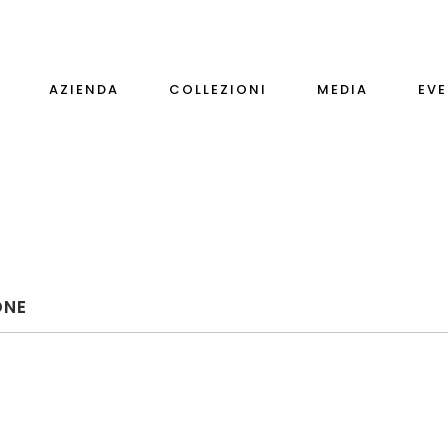
AZIENDA
COLLEZIONI
MEDIA
EVE
ONE