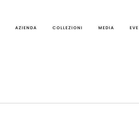
AZIENDA
COLLEZIONI
MEDIA
EVE