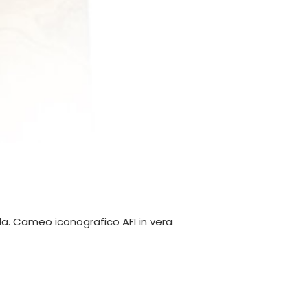
rla. Cameo iconografico AFI in vera