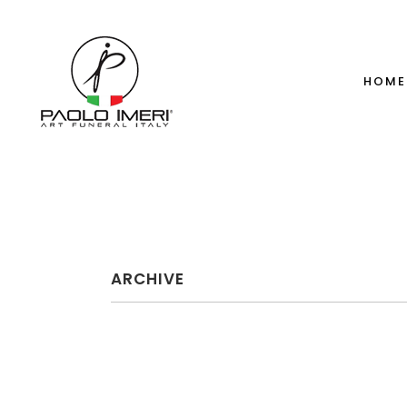
HOME
ARCHIVE