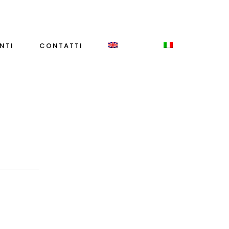
NTI
CONTATTI