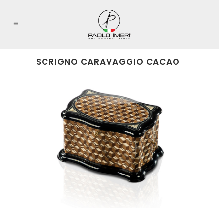
SCRIGNO CARAVAGGIO CACAO