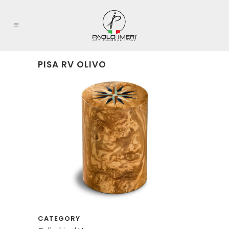
PISA RV OLIVO
CATEGORY