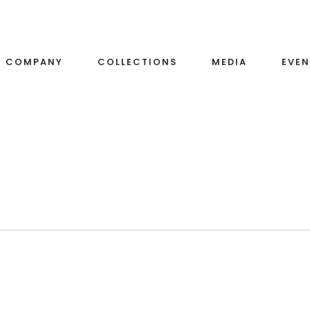
COMPANY
COLLECTIONS
MEDIA
EVEN