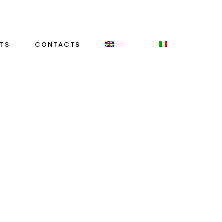
TS
CONTACTS