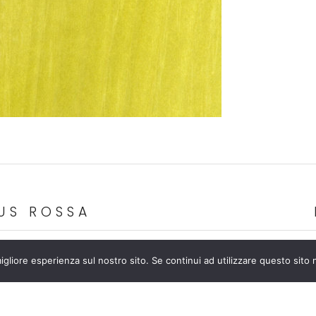
US ROSSA
igliore esperienza sul nostro sito. Se continui ad utilizzare questo sito