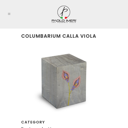
COLUMBARIUM CALLA VIOLA
CATEGORY