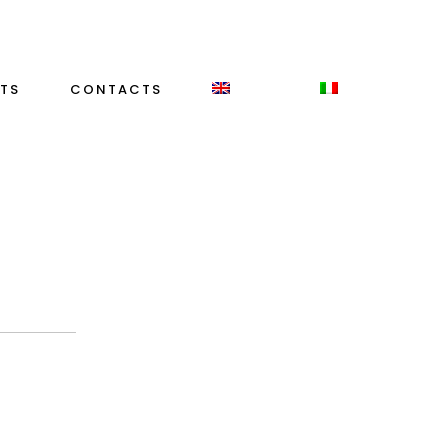
TS
CONTACTS