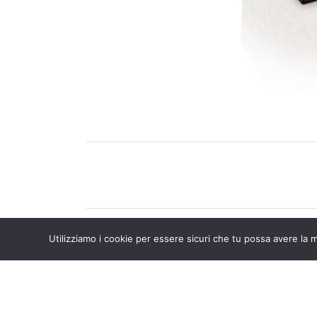
Utilizziamo i cookie per essere sicuri che tu possa avere la m