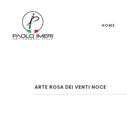
HOME
ARTE ROSA DEI VENTI NOCE