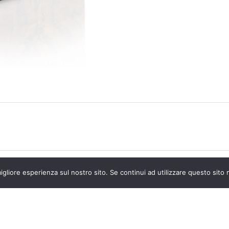
igliore esperienza sul nostro sito. Se continui ad utilizzare questo sito