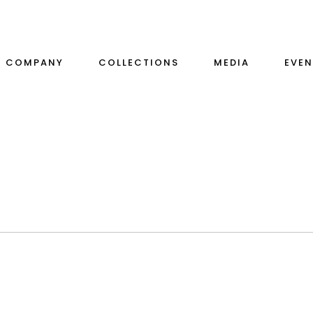
COMPANY
COLLECTIONS
MEDIA
EVEN